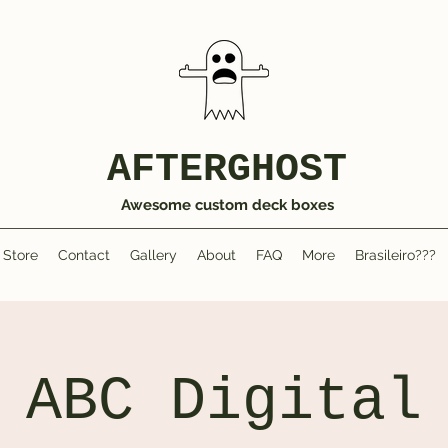
AFTERGHOST
Awesome custom deck boxes
Store
Contact
Gallery
About
FAQ
More
Brasileiro???
ABC Digital