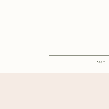
Start