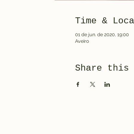
Time & Loc
01 de jun. de 2020, 19:00
Aveiro
Share this