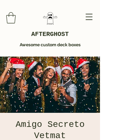
AFTERGHOST
Awesome custom deck boxes
Amigo Secreto
Vetmat