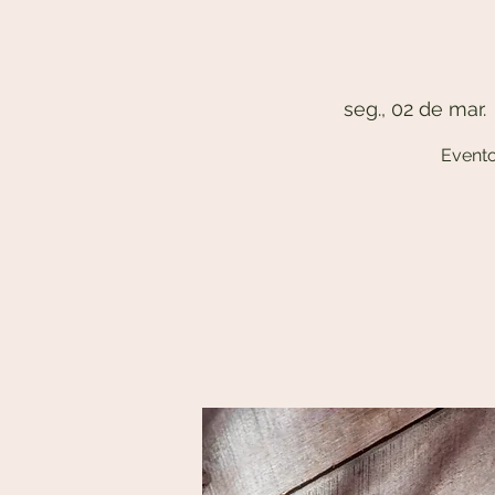
seg., 02 de mar.
 
Evento