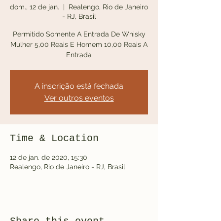
dom., 12 de jan.
  |  
Realengo, Rio de Janeiro
- RJ, Brasil
Permitido Somente A Entrada De Whisky
Mulher 5,00 Reais E Homem 10,00 Reais A
Entrada
A inscrição está fechada
Ver outros eventos
Time & Location
12 de jan. de 2020, 15:30
Realengo, Rio de Janeiro - RJ, Brasil