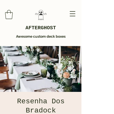
AFTERGHOST
Awesome custom deck boxes
Resenha Dos
Bradock